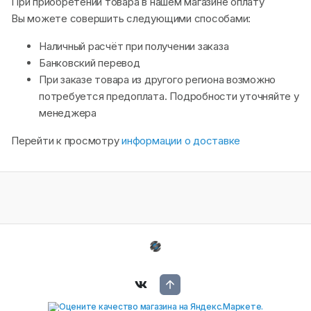
При приобретении товара в нашем магазине оплату
Вы можете совершить следующими способами:
Наличный расчёт при получении заказа
Банковский перевод
При заказе товара из другого региона возможно
потребуется предоплата. Подробности уточняйте у
менеджера
Перейти к просмотру
информации о доставке