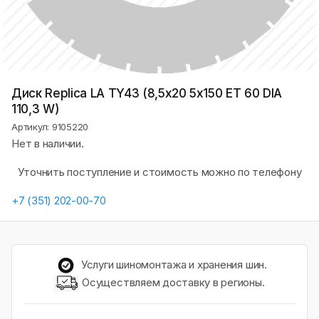
Диск Replica LA TY43 (8,5х20 5x150 ET 60 DIA
110,3 W)
Артикул: 9105220
Нет в наличии.
Уточнить поступление и стоимость можно по телефону
+7 (351) 202-00-70
Услуги шиномонтажа и хранения шин.
Осуществляем доставку в регионы.