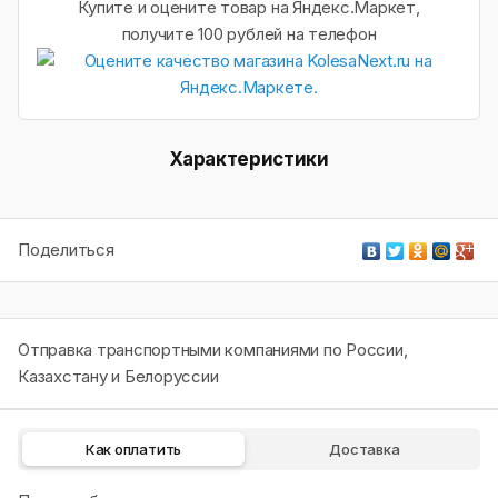
Купите и оцените товар на Яндекс.Маркет,
получите 100 рублей на телефон
Характеристики
Поделиться
Отправка транспортными компаниями по России,
Казахстану и Белоруссии
Как оплатить
Доставка